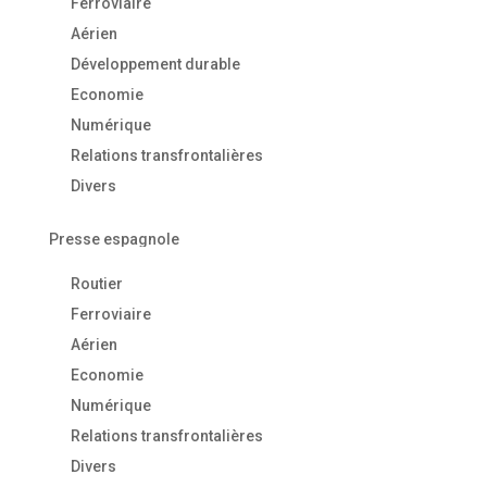
Ferroviaire
Aérien
Développement durable
Economie
Numérique
Relations transfrontalières
Divers
Presse espagnole
Routier
Ferroviaire
Aérien
Economie
Numérique
Relations transfrontalières
Divers