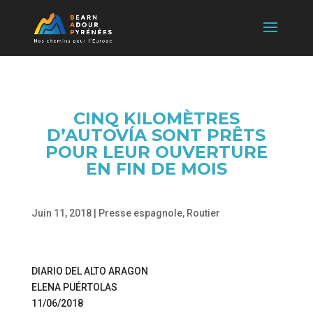
CINQ KILOMÈTRES
D’AUTOVÍA SONT PRÊTS
POUR LEUR OUVERTURE
EN FIN DE MOIS
Juin 11, 2018
|
Presse espagnole
,
Routier
DIARIO DEL ALTO ARAGON
ELENA PUÉRTOLAS
11/06/2018