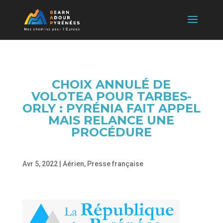
CHOIX ANNULÉ DE
VOLOTEA POUR TARBES-
ORLY : PYRÉNIA FAIT APPEL
MAIS RELANCE UNE
PROCÉDURE
Avr 5, 2022
|
Aérien
,
Presse française