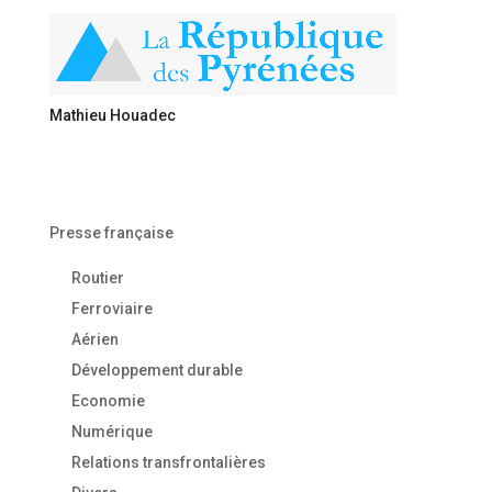
Mathieu Houadec
Presse française
Routier
Ferroviaire
Aérien
Développement durable
Economie
Numérique
Relations transfrontalières