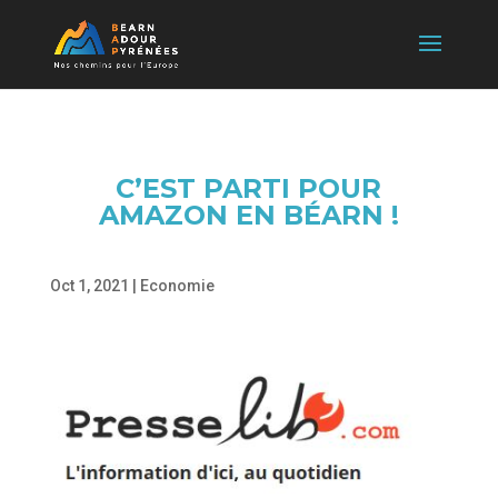
C’EST PARTI POUR
AMAZON EN BÉARN !
Oct 1, 2021
|
Economie