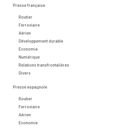
Presse française
Routier
Ferroviaire
Aérien
Développement durable
Economie
Numérique
Relations transfrontalières
Divers
Presse espagnole
Routier
Ferroviaire
Aérien
Economie