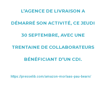
L’AGENCE DE LIVRAISON A
DÉMARRÉ SON ACTIVITÉ, CE JEUDI
30 SEPTEMBRE, AVEC UNE
TRENTAINE DE COLLABORATEURS
BÉNÉFICIANT D’UN CDI.
https://presselib.com/amazon-morlaas-pau-bearn/