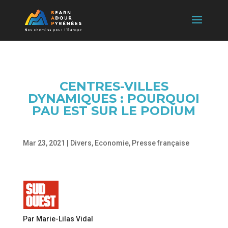
CENTRES-VILLES
DYNAMIQUES : POURQUOI
PAU EST SUR LE PODIUM
Mar 23, 2021
|
Divers
,
Economie
,
Presse française
Par Marie-Lilas Vidal