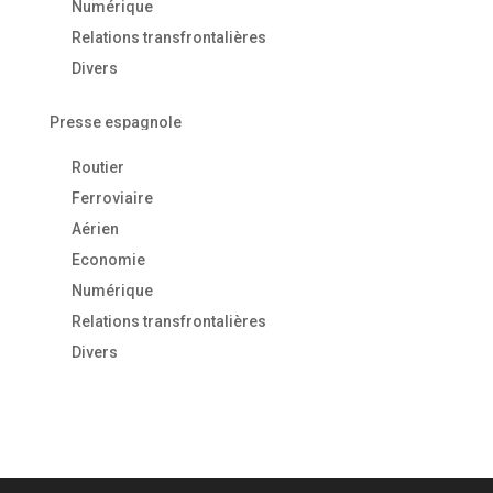
Numérique
Relations transfrontalières
Divers
Presse espagnole
Routier
Ferroviaire
Aérien
Economie
Numérique
Relations transfrontalières
Divers