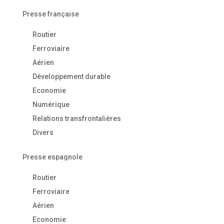
Presse française
Routier
Ferroviaire
Aérien
Développement durable
Economie
Numérique
Relations transfrontalières
Divers
Presse espagnole
Routier
Ferroviaire
Aérien
Economie