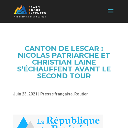
CANTON DE LESCAR :
NICOLAS PATRIARCHE ET
CHRISTIAN LAINE
S’ÉCHAUFFENT AVANT LE
SECOND TOUR
Juin 23, 2021
|
Presse française
,
Routier