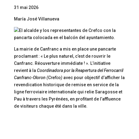
31 mai 2026
María José Villanueva
La mairie de Canfranc a mis en place une pancarte
proclamant : « Le plus naturel, c’est de rouvrir le
Canfranc. Réouverture immédiate ! ». L’initiative
revient à la
Coordinadora por la Reapertura del Ferrocarril
Canfranc-Oloron (Crefco)
avec pour objectif d’afficher la
revendication historique de remise en service de la
ligne ferroviaire internationale qui relie Saragosse et
Pau à travers les Pyrénées, en profitant de l’affluence
de visiteurs chaque été dans la ville.