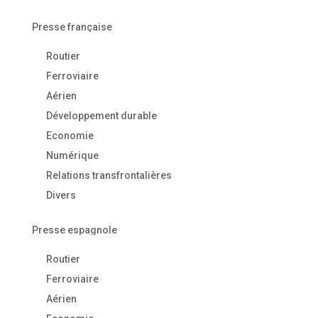
Presse française
Routier
Ferroviaire
Aérien
Développement durable
Economie
Numérique
Relations transfrontalières
Divers
Presse espagnole
Routier
Ferroviaire
Aérien