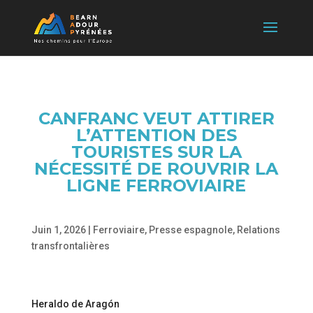
CANFRANC VEUT ATTIRER
L’ATTENTION DES
TOURISTES SUR LA
NÉCESSITÉ DE ROUVRIR LA
LIGNE FERROVIAIRE
Juin 1, 2026
|
Ferroviaire
,
Presse espagnole
,
Relations
transfrontalières
Heraldo de Aragón