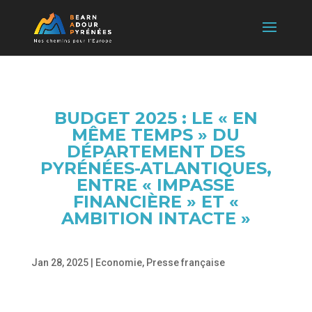
BUDGET 2025 : LE « EN
MÊME TEMPS » DU
DÉPARTEMENT DES
PYRÉNÉES-ATLANTIQUES,
ENTRE « IMPASSE
FINANCIÈRE » ET «
AMBITION INTACTE »
Jan 28, 2025
|
Economie
,
Presse française