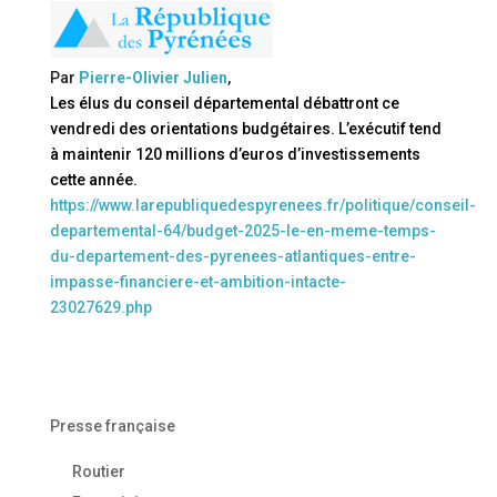
Par
Pierre-Olivier Julien
,
Les élus du conseil départemental débattront ce
vendredi des orientations budgétaires. L’exécutif tend
à maintenir 120 millions d’euros d’investissements
cette année.
https://www.larepubliquedespyrenees.fr/politique/conseil-
departemental-64/budget-2025-le-en-meme-temps-
du-departement-des-pyrenees-atlantiques-entre-
impasse-financiere-et-ambition-intacte-
23027629.php
Presse française
Routier