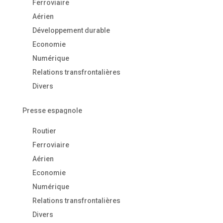
Ferroviaire
Aérien
Développement durable
Economie
Numérique
Relations transfrontalières
Divers
Presse espagnole
Routier
Ferroviaire
Aérien
Economie
Numérique
Relations transfrontalières
Divers