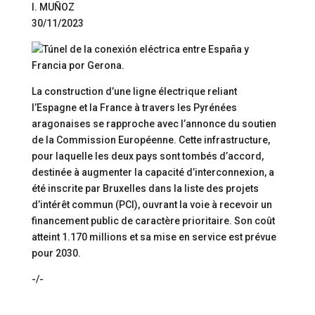
I. MUÑOZ
30/11/2023
La construction d’une ligne électrique reliant
l’Espagne et la France à travers les Pyrénées
aragonaises se rapproche avec l’annonce du soutien
de la Commission Européenne. Cette infrastructure,
pour laquelle les deux pays sont tombés d’accord,
destinée à augmenter la capacité d’interconnexion, a
été inscrite par Bruxelles dans la liste des projets
d’intérêt commun (PCI), ouvrant la voie à recevoir un
financement public de caractère prioritaire. Son coût
atteint 1.170 millions et sa mise en service est prévue
pour 2030.
-/-