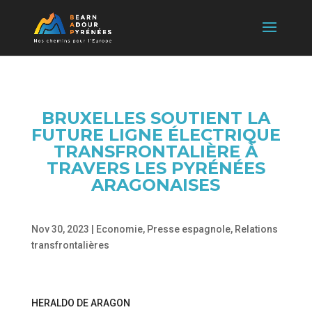
BRUXELLES SOUTIENT LA
FUTURE LIGNE ÉLECTRIQUE
TRANSFRONTALIÈRE À
TRAVERS LES PYRÉNÉES
ARAGONAISES
Nov 30, 2023
|
Economie
,
Presse espagnole
,
Relations
transfrontalières
HERALDO DE ARAGON