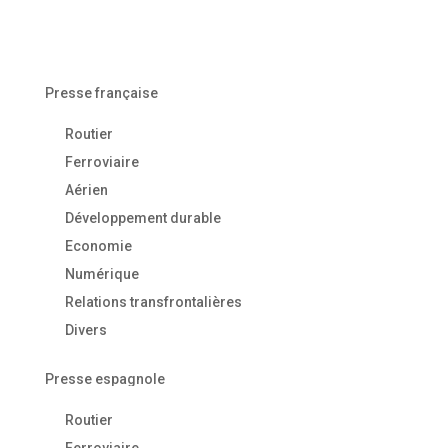
Presse française
Routier
Ferroviaire
Aérien
Développement durable
Economie
Numérique
Relations transfrontalières
Divers
Presse espagnole
Routier