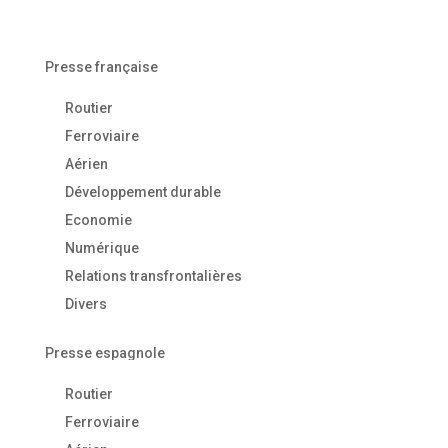
Presse française
Routier
Ferroviaire
Aérien
Développement durable
Economie
Numérique
Relations transfrontalières
Divers
Presse espagnole
Routier
Ferroviaire