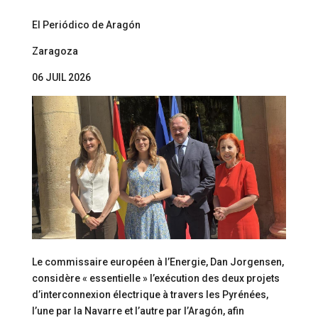
El Periódico de Aragón
Zaragoza
06 JUIL 2026
Le commissaire européen à l’Energie, Dan Jorgensen,
considère « essentielle » l’exécution des deux projets
d’interconnexion électrique à travers les Pyrénées,
l’une par la Navarre et l’autre par l’Aragón, afin