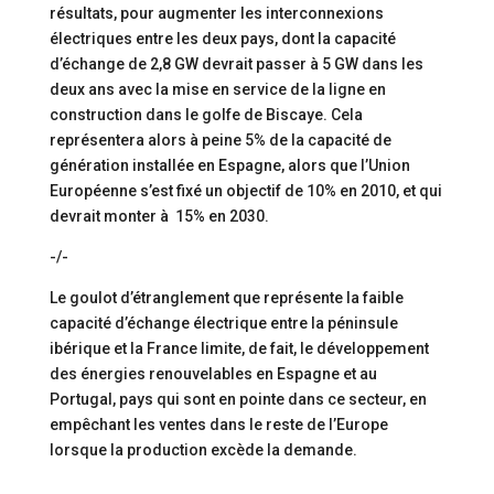
résultats, pour augmenter les interconnexions
électriques entre les deux pays, dont la capacité
d’échange de 2,8 GW devrait passer à 5 GW dans les
deux ans avec la mise en service de la ligne en
construction dans le golfe de Biscaye. Cela
représentera alors à peine 5% de la capacité de
génération installée en Espagne, alors que l’Union
Européenne s’est fixé un objectif de 10% en 2010, et qui
devrait monter à 15% en 2030.
-/-
Le goulot d’étranglement que représente la faible
capacité d’échange électrique entre la péninsule
ibérique et la France limite, de fait, le développement
des énergies renouvelables en Espagne et au
Portugal, pays qui sont en pointe dans ce secteur, en
empêchant les ventes dans le reste de l’Europe
lorsque la production excède la demande.