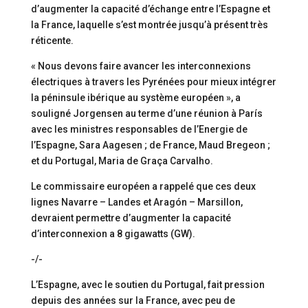
d’augmenter la capacité d’échange entre l’Espagne et
la France, laquelle s’est montrée jusqu’à présent très
réticente.
« Nous devons faire avancer les interconnexions
électriques à travers les Pyrénées pour mieux intégrer
la péninsule ibérique au système européen », a
souligné Jorgensen au terme d’une réunion à París
avec les ministres responsables de l’Energie de
l’Espagne, Sara Aagesen ; de France, Maud Bregeon ;
et du Portugal, Maria de Graça Carvalho.
Le commissaire européen a rappelé que ces deux
lignes Navarre – Landes et Aragón – Marsillon,
devraient permettre d’augmenter la capacité
d’interconnexion a 8 gigawatts (GW).
-/-
L’Espagne, avec le soutien du Portugal, fait pression
depuis des années sur la France, avec peu de