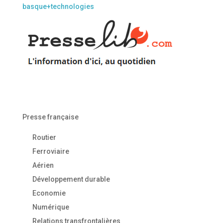
basque+technologies
Presse française
Routier
Ferroviaire
Aérien
Développement durable
Economie
Numérique
Relations transfrontalières