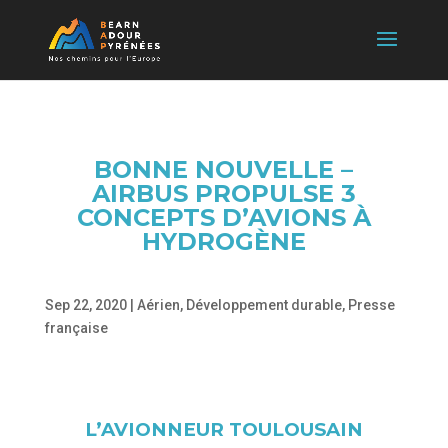
BONNE NOUVELLE –
AIRBUS PROPULSE 3
CONCEPTS D’AVIONS À
HYDROGÈNE
Sep 22, 2020
|
Aérien
,
Développement durable
,
Presse
française
L’AVIONNEUR TOULOUSAIN