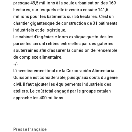
presque 49,5 millions à la seule urbanisation des 169
hectares, sur lesquels elle investira ensuite 141,6
millions pour les bâtiments sur 55 hectares. C’est un
chantier gigantesque de construction de 31 bâtiments
industriels et de logistique.
Le cabinet d’ingénierie Idom explique que toutes les
parcelles seront reliées entre elles par des galeries
souterraines afin d’assurer la cohésion de l’ensemble
du complexe alimentaire.
-/-
L’investissement total de la Corporación Alimentaria
Guissona est considérable, puisqu’aux coûts du génie
civil, il faut ajouter les équipements industriels des
ateliers. Le coût total engagé par le groupe catalan
approche les 400 millions.
Presse française