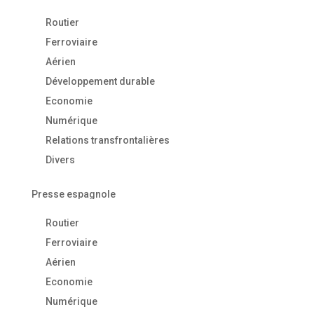
Routier
Ferroviaire
Aérien
Développement durable
Economie
Numérique
Relations transfrontalières
Divers
Presse espagnole
Routier
Ferroviaire
Aérien
Economie
Numérique