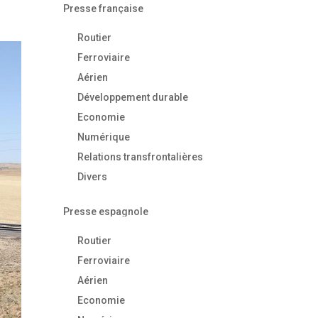
Presse française
Routier
Ferroviaire
Aérien
Développement durable
Economie
Numérique
Relations transfrontalières
Divers
Presse espagnole
Routier
Ferroviaire
Aérien
Economie