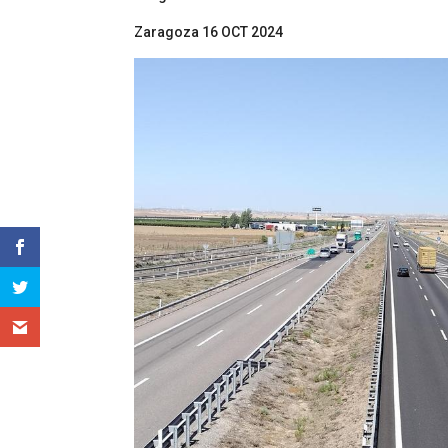
Zaragoza 16 OCT 2024