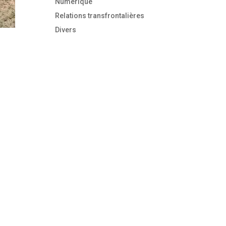
Numérique
Relations transfrontalières
Divers