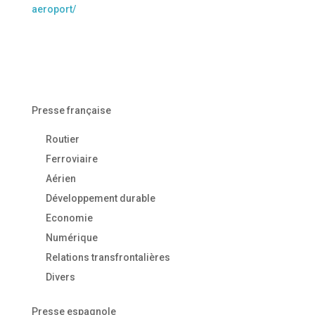
aeroport/
Presse française
Routier
Ferroviaire
Aérien
Développement durable
Economie
Numérique
Relations transfrontalières
Divers
Presse espagnole