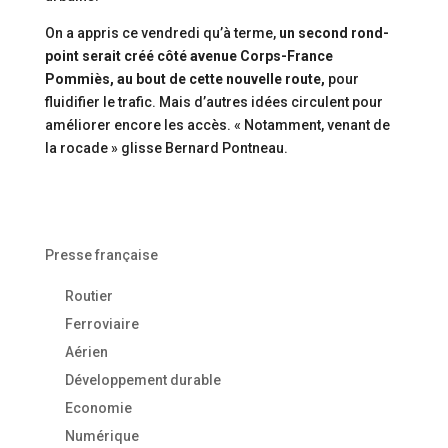
On a appris ce vendredi qu’à terme,
un second rond-
point serait créé côté avenue Corps-France
Pommiès, au bout de cette nouvelle route,
pour
fluidifier le trafic. Mais d’autres idées circulent pour
améliorer encore les accès. « Notamment, venant de
la rocade » glisse Bernard Pontneau.
Presse française
Routier
Ferroviaire
Aérien
Développement durable
Economie
Numérique