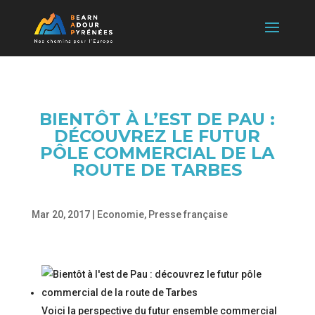
BIENTÔT À L’EST DE PAU :
DÉCOUVREZ LE FUTUR
PÔLE COMMERCIAL DE LA
ROUTE DE TARBES
Mar 20, 2017
|
Economie
,
Presse française
Voici la perspective du futur ensemble commercial