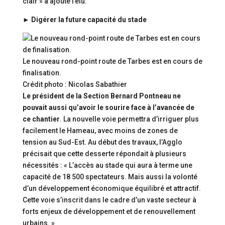
clair » a ajouté l’élu.
► Digérer la future capacité du stade
Le nouveau rond-point route de Tarbes est en cours de
finalisation.
Crédit photo : Nicolas Sabathier
Le président de la Section Bernard Pontneau ne
pouvait aussi qu’avoir le sourire face à l’avancée de
ce chantier
. La nouvelle voie permettra d’irriguer plus
facilement le Hameau, avec moins de zones de
tension au Sud-Est. Au début des travaux, l’Agglo
précisait que cette desserte répondait à plusieurs
nécessités : « L’accès au stade qui aura à terme une
capacité de 18 500 spectateurs. Mais aussi la volonté
d’un développement économique équilibré et attractif.
Cette voie s’inscrit dans le cadre d’un vaste secteur à
forts enjeux de développement et de renouvellement
urbains. »