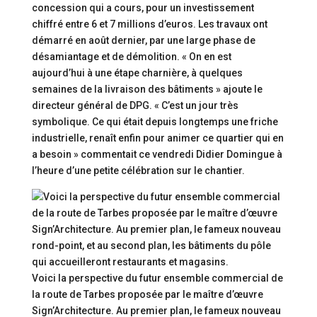
concession qui a cours, pour un investissement
chiffré entre 6 et 7 millions d’euros. Les travaux ont
démarré en août dernier, par une large phase de
désamiantage et de démolition. « On en est
aujourd’hui à une étape charnière, à quelques
semaines de la livraison des bâtiments » ajoute le
directeur général de DPG. « C’est un jour très
symbolique. Ce qui était depuis longtemps une friche
industrielle, renaît enfin pour animer ce quartier qui en
a besoin » commentait ce vendredi Didier Domingue à
l’heure d’une petite célébration sur le chantier.
Voici la perspective du futur ensemble commercial de
la route de Tarbes proposée par le maître d’œuvre
Sign’Architecture. Au premier plan, le fameux nouveau