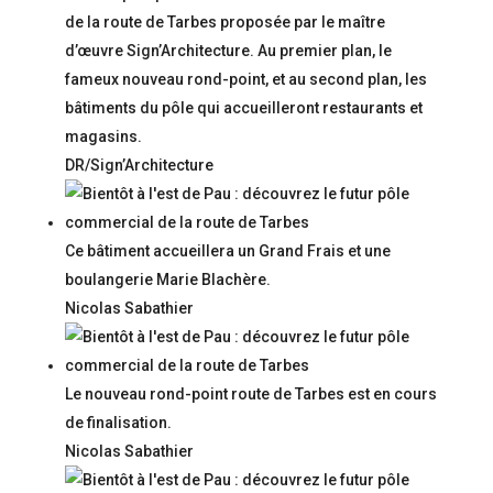
de la route de Tarbes proposée par le maître
d’œuvre Sign’Architecture. Au premier plan, le
fameux nouveau rond-point, et au second plan, les
bâtiments du pôle qui accueilleront restaurants et
magasins.
DR/Sign’Architecture
Ce bâtiment accueillera un Grand Frais et une
boulangerie Marie Blachère.
Nicolas Sabathier
Le nouveau rond-point route de Tarbes est en cours
de finalisation.
Nicolas Sabathier