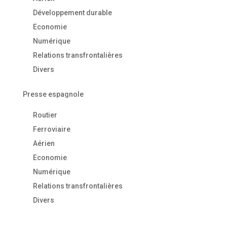
Développement durable
Economie
Numérique
Relations transfrontalières
Divers
Presse espagnole
Routier
Ferroviaire
Aérien
Economie
Numérique
Relations transfrontalières
Divers