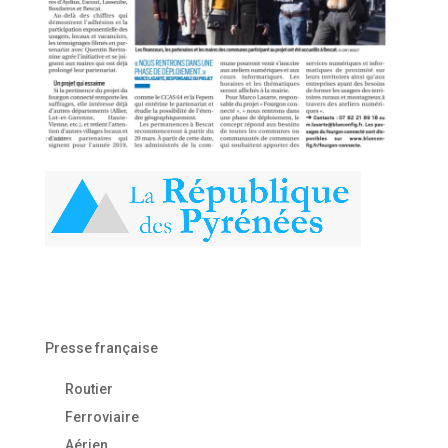
Presse française
Routier
Ferroviaire
Aérien