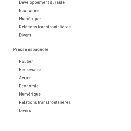
Développement durable
Economie
Numérique
Relations transfrontalières
Divers
Presse espagnole
Routier
Ferroviaire
Aérien
Economie
Numérique
Relations transfrontalières
Divers