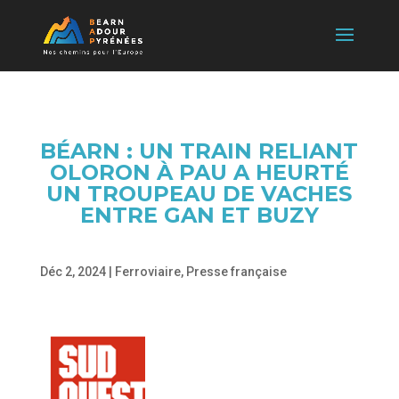
BÉARN : UN TRAIN RELIANT
OLORON À PAU A HEURTÉ
UN TROUPEAU DE VACHES
ENTRE GAN ET BUZY
Déc 2, 2024
|
Ferroviaire
,
Presse française