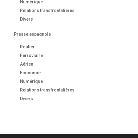
Numérique
Relations transfrontalières
Divers
Presse espagnole
Routier
Ferroviaire
Aérien
Economie
Numérique
Relations transfrontalières
Divers