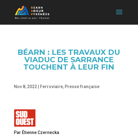
BÉARN : LES TRAVAUX DU
VIADUC DE SARRANCE
TOUCHENT À LEUR FIN
Nov 8, 2022
|
Ferroviaire
,
Presse française
Par Étienne Czernecka