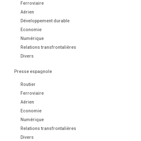
Ferroviaire
Aérien
Développement durable
Economie
Numérique
Relations transfrontalières
Divers
Presse espagnole
Routier
Ferroviaire
Aérien
Economie
Numérique
Relations transfrontalières
Divers