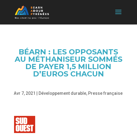
BÉARN : LES OPPOSANTS
AU MÉTHANISEUR SOMMÉS
DE PAYER 1,5 MILLION
D’EUROS CHACUN
Avr 7, 2021
|
Développement durable
,
Presse française