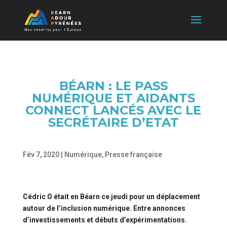
BÉARN : LE PASS
NUMÉRIQUE ET AIDANTS
CONNECT LANCÉS AVEC LE
SECRÉTAIRE D’ETAT
Fév 7, 2020
|
Numérique
,
Presse française
Cédric O était en Béarn ce jeudi pour un déplacement
autour de l’inclusion numérique. Entre annonces
d’investissements et débuts d’expérimentations.