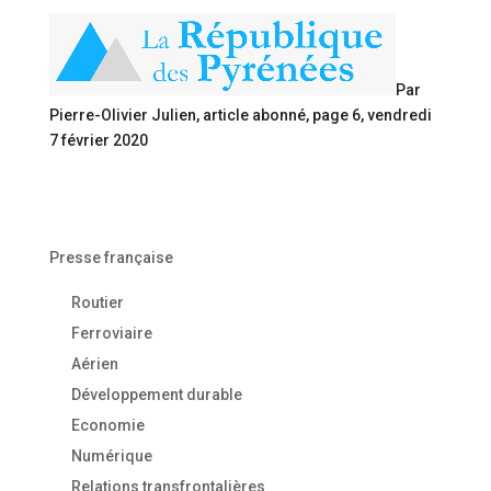
Par
Pierre-Olivier Julien, article abonné, page 6, vendredi
7 février 2020
Presse française
Routier
Ferroviaire
Aérien
Développement durable
Economie
Numérique
Relations transfrontalières