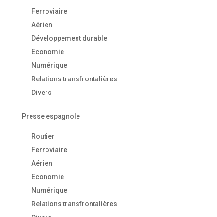
Ferroviaire
Aérien
Développement durable
Economie
Numérique
Relations transfrontalières
Divers
Presse espagnole
Routier
Ferroviaire
Aérien
Economie
Numérique
Relations transfrontalières