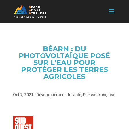
BÉARN : DU
PHOTOVOLTAÏQUE POSÉ
SUR L’EAU POUR
PROTÉGER LES TERRES
AGRICOLES
Oct 7, 2021
|
Développement durable
,
Presse française