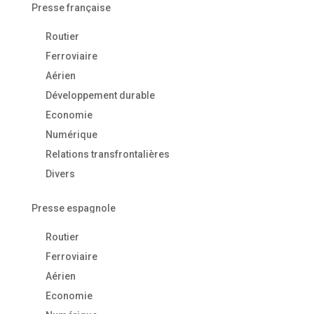
Presse française
Routier
Ferroviaire
Aérien
Développement durable
Economie
Numérique
Relations transfrontalières
Divers
Presse espagnole
Routier
Ferroviaire
Aérien
Economie