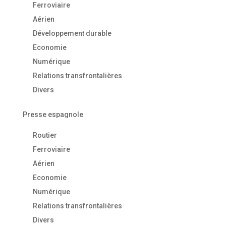
Ferroviaire
Aérien
Développement durable
Economie
Numérique
Relations transfrontalières
Divers
Presse espagnole
Routier
Ferroviaire
Aérien
Economie
Numérique
Relations transfrontalières
Divers