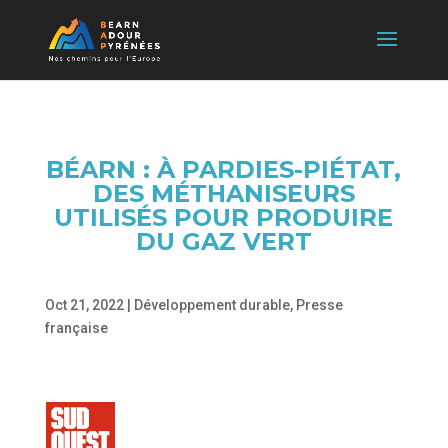
BÉARN : À PARDIES-PIÉTAT,
DES MÉTHANISEURS
UTILISÉS POUR PRODUIRE
DU GAZ VERT
Oct 21, 2022
|
Développement durable
,
Presse
française