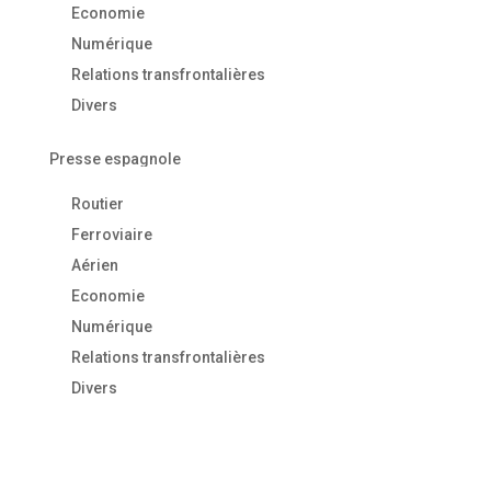
Economie
Numérique
Relations transfrontalières
Divers
Presse espagnole
Routier
Ferroviaire
Aérien
Economie
Numérique
Relations transfrontalières
Divers