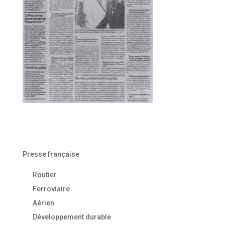
Presse française
Routier
Ferroviaire
Aérien
Développement durable