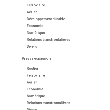
Ferroviaire
Aérien
Développement durable
Economie
Numérique
Relations transfrontalières
Divers
Presse espagnole
Routier
Ferroviaire
Aérien
Economie
Numérique
Relations transfrontalières
Divers