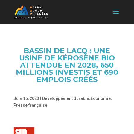
BASSIN DE LACQ : UNE
USINE DE KÉROSÈNE BIO
ATTENDUE EN 2028, 650
MILLIONS INVESTIS ET 690
EMPLOIS CRÉÉS
Juin 15, 2023
|
Développement durable
,
Economie
,
Presse française