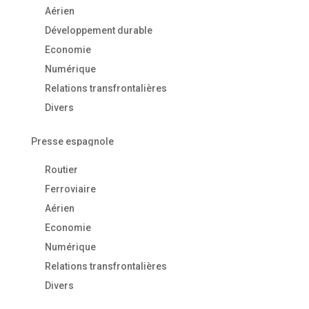
Aérien
Développement durable
Economie
Numérique
Relations transfrontalières
Divers
Presse espagnole
Routier
Ferroviaire
Aérien
Economie
Numérique
Relations transfrontalières
Divers