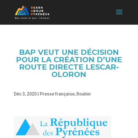
BAP VEUT UNE DÉCISION
POUR LA CRÉATION D’UNE
ROUTE DIRECTE LESCAR-
OLORON
Déc 3, 2020
|
Presse française
,
Routier