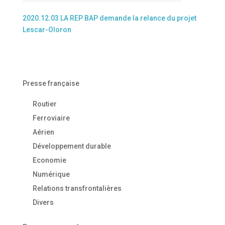
2020.12.03 LA REP BAP demande la relance du projet
Lescar-Oloron
Presse française
Routier
Ferroviaire
Aérien
Développement durable
Economie
Numérique
Relations transfrontalières
Divers