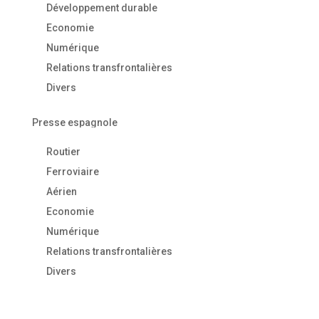
Développement durable
Economie
Numérique
Relations transfrontalières
Divers
Presse espagnole
Routier
Ferroviaire
Aérien
Economie
Numérique
Relations transfrontalières
Divers