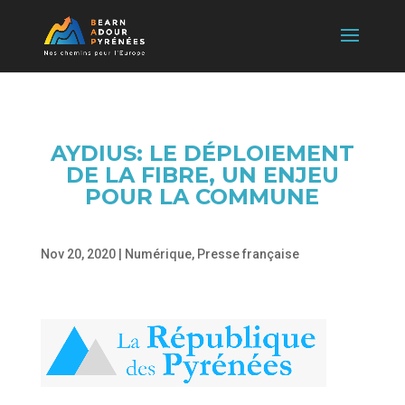
AYDIUS: LE DÉPLOIEMENT
DE LA FIBRE, UN ENJEU
POUR LA COMMUNE
Nov 20, 2020
|
Numérique
,
Presse française