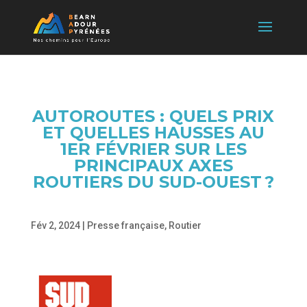
AUTOROUTES : QUELS PRIX
ET QUELLES HAUSSES AU
1ER FÉVRIER SUR LES
PRINCIPAUX AXES
ROUTIERS DU SUD-OUEST ?
Fév 2, 2024
|
Presse française
,
Routier