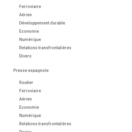
Ferroviaire
Aérien
Développement durable
Economie
Numérique
Relations transfrontalières
Divers
Presse espagnole
Routier
Ferroviaire
Aérien
Economie
Numérique
Relations transfrontalières