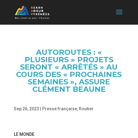
AUTOROUTES : «
PLUSIEURS » PROJETS
SERONT « ARRÊTÉS » AU
COURS DES « PROCHAINES
SEMAINES », ASSURE
CLÉMENT BEAUNE
Sep 26, 2023
|
Presse française
,
Routier
LE MONDE