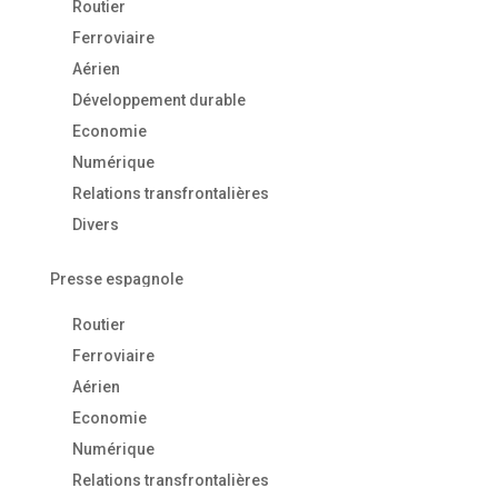
Routier
Ferroviaire
Aérien
Développement durable
Economie
Numérique
Relations transfrontalières
Divers
Presse espagnole
Routier
Ferroviaire
Aérien
Economie
Numérique
Relations transfrontalières