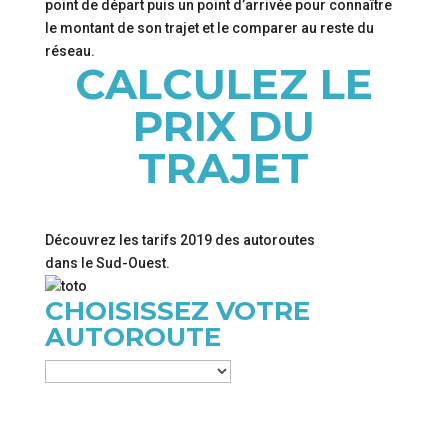
point de départ puis un point d’arrivée pour connaître
le montant de son trajet et le comparer au reste du
réseau.
CALCULEZ LE
PRIX DU
TRAJET
Découvrez les tarifs 2019 des autoroutes
dans le Sud-Ouest.
CHOISISSEZ VOTRE
AUTOROUTE