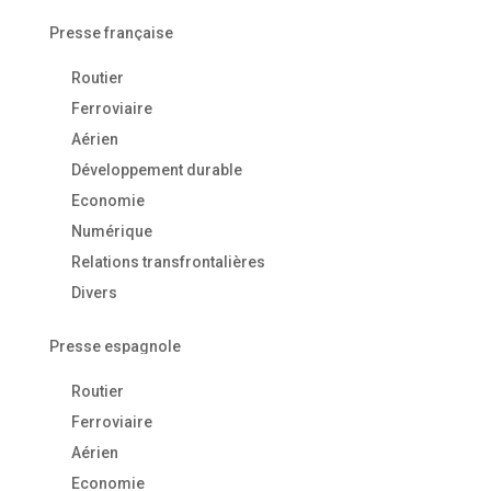
Presse française
Routier
Ferroviaire
Aérien
Développement durable
Economie
Numérique
Relations transfrontalières
Divers
Presse espagnole
Routier
Ferroviaire
Aérien
Economie