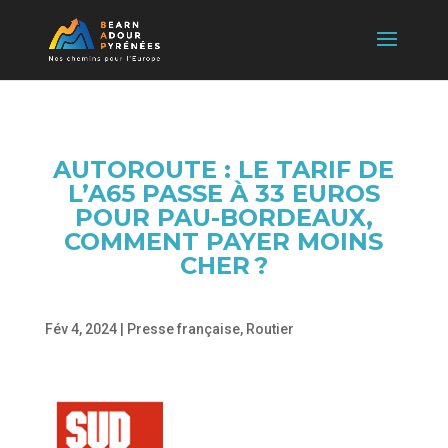
AUTOROUTE : LE TARIF DE
L’A65 PASSE À 33 EUROS
POUR PAU-BORDEAUX,
COMMENT PAYER MOINS
CHER ?
Fév 4, 2024
|
Presse française
,
Routier