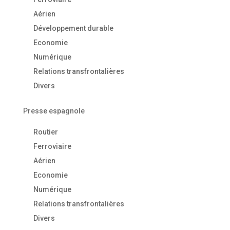
Aérien
Développement durable
Economie
Numérique
Relations transfrontalières
Divers
Presse espagnole
Routier
Ferroviaire
Aérien
Economie
Numérique
Relations transfrontalières
Divers