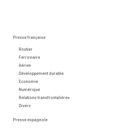
Presse française
Routier
Ferroviaire
Aérien
Développement durable
Economie
Numérique
Relations transfrontalières
Divers
Presse espagnole