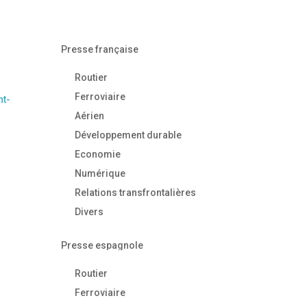
Presse française
Routier
Ferroviaire
nt-
Aérien
Développement durable
Economie
Numérique
Relations transfrontalières
Divers
Presse espagnole
Routier
Ferroviaire