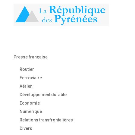
Presse française
Routier
Ferroviaire
Aérien
Développement durable
Economie
Numérique
Relations transfrontalières
Divers