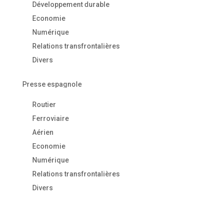
Développement durable
Economie
Numérique
Relations transfrontalières
Divers
Presse espagnole
Routier
Ferroviaire
Aérien
Economie
Numérique
Relations transfrontalières
Divers