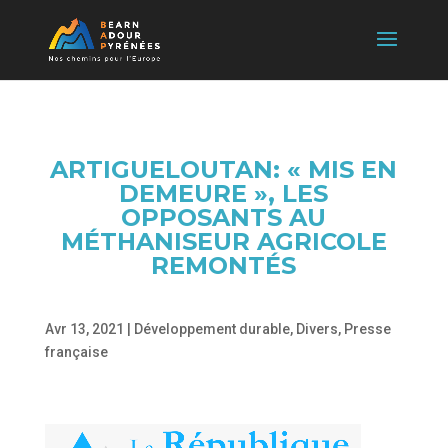
ARTIGUELOUTAN: « MIS EN
DEMEURE », LES
OPPOSANTS AU
MÉTHANISEUR AGRICOLE
REMONTÉS
Avr 13, 2021
|
Développement durable
,
Divers
,
Presse
française