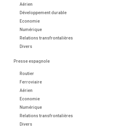
Aérien
Développement durable
Economie
Numérique
Relations transfrontalières
Divers
Presse espagnole
Routier
Ferroviaire
Aérien
Economie
Numérique
Relations transfrontalières
Divers