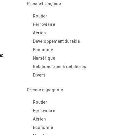
Presse française
Routier
Ferroviaire
Aérien
Développement durable
Economie
 un
Numérique
Relations transfrontalières
Divers
Presse espagnole
Routier
Ferroviaire
Aérien
Economie