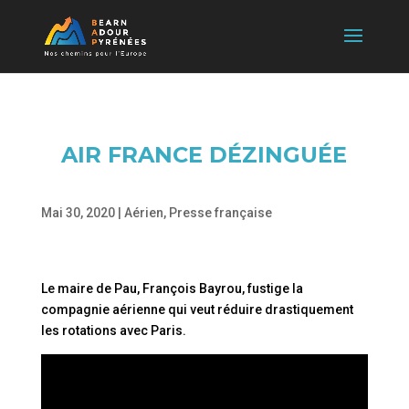
AIR FRANCE DÉZINGUÉE
Mai 30, 2020
|
Aérien
,
Presse française
Le maire de Pau, François Bayrou, fustige la
compagnie aérienne qui veut réduire drastiquement
les rotations avec Paris.