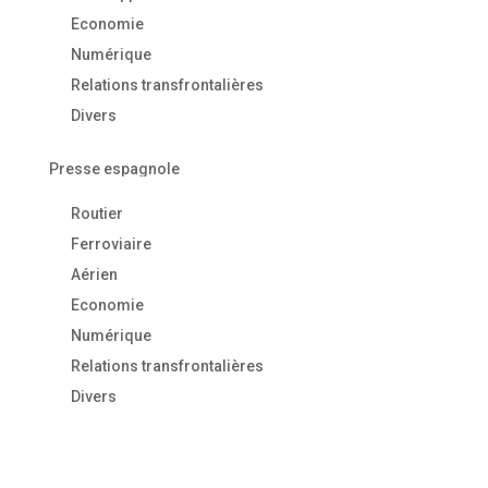
Economie
Numérique
Relations transfrontalières
Divers
Presse espagnole
Routier
Ferroviaire
Aérien
Economie
Numérique
Relations transfrontalières
Divers