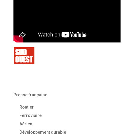
Presse française
Routier
Ferroviaire
Aérien
Développement durable