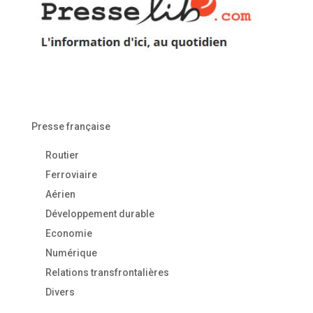
Presse française
Routier
Ferroviaire
Aérien
Développement durable
Economie
Numérique
Relations transfrontalières
Divers