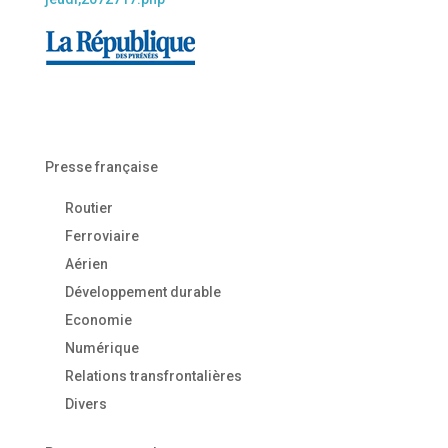
Presse française
Routier
Ferroviaire
Aérien
Développement durable
Economie
Numérique
Relations transfrontalières
Divers