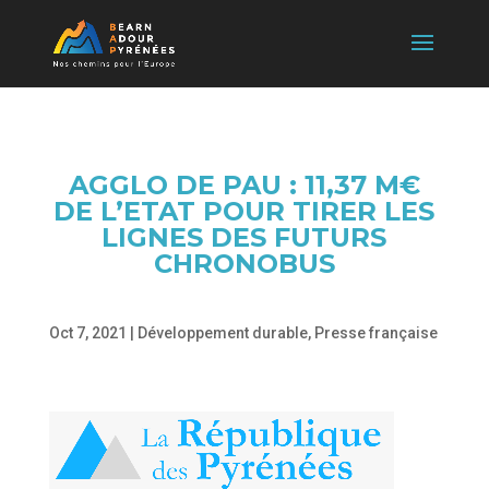
AGGLO DE PAU : 11,37 M€
DE L’ETAT POUR TIRER LES
LIGNES DES FUTURS
CHRONOBUS
Oct 7, 2021
|
Développement durable
,
Presse française