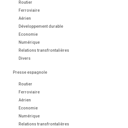
Routier
Ferroviaire
Aérien
Développement durable
Economie
Numérique
Relations transfrontalières
Divers
Presse espagnole
Routier
Ferroviaire
Aérien
Economie
Numérique
Relations transfrontalières