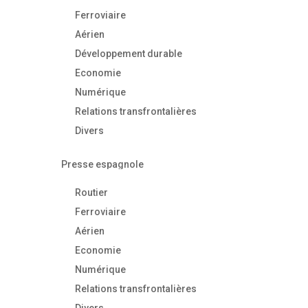
Ferroviaire
Aérien
Développement durable
Economie
Numérique
Relations transfrontalières
Divers
Presse espagnole
Routier
Ferroviaire
Aérien
Economie
Numérique
Relations transfrontalières
Divers