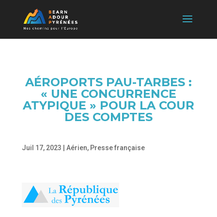
AÉROPORTS PAU-TARBES :
« UNE CONCURRENCE
ATYPIQUE » POUR LA COUR
DES COMPTES
Juil 17, 2023
|
Aérien
,
Presse française