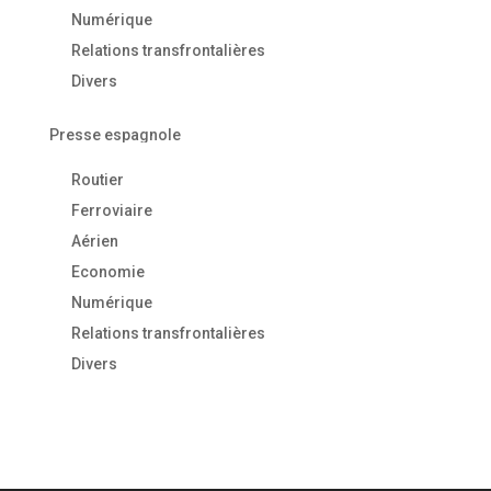
Numérique
Relations transfrontalières
Divers
Presse espagnole
Routier
Ferroviaire
Aérien
Economie
Numérique
Relations transfrontalières
Divers