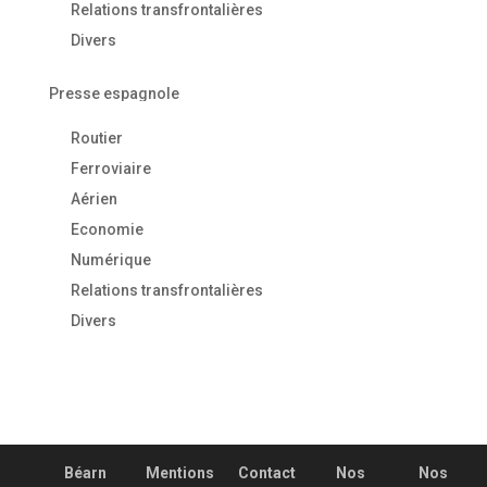
Relations transfrontalières
Divers
Presse espagnole
Routier
Ferroviaire
Aérien
Economie
Numérique
Relations transfrontalières
Divers
Béarn
Mentions
Contact
Nos
Nos