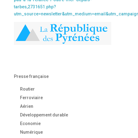
tarbes,2731651.php?
utm_source=newsletter&utm_medium=email&utm_campaig
Presse française
Routier
Ferroviaire
Aérien
Développement durable
Economie
Numérique