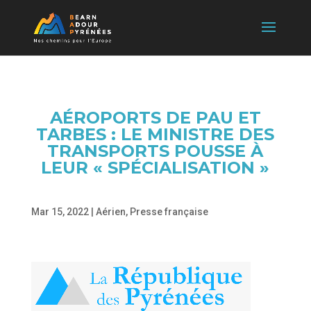
AÉROPORTS DE PAU ET
TARBES : LE MINISTRE DES
TRANSPORTS POUSSE À
LEUR « SPÉCIALISATION »
Mar 15, 2022
|
Aérien
,
Presse française