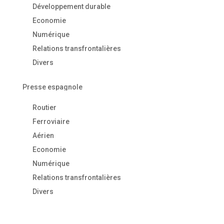
Développement durable
Economie
Numérique
Relations transfrontalières
Divers
Presse espagnole
Routier
Ferroviaire
Aérien
Economie
Numérique
Relations transfrontalières
Divers