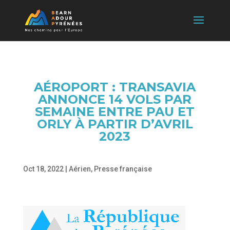
AÉROPORT : TRANSAVIA
ANNONCE 14 VOLS PAR
SEMAINE ENTRE PAU ET
ORLY À PARTIR D’AVRIL
2023
Oct 18, 2022
|
Aérien
,
Presse française