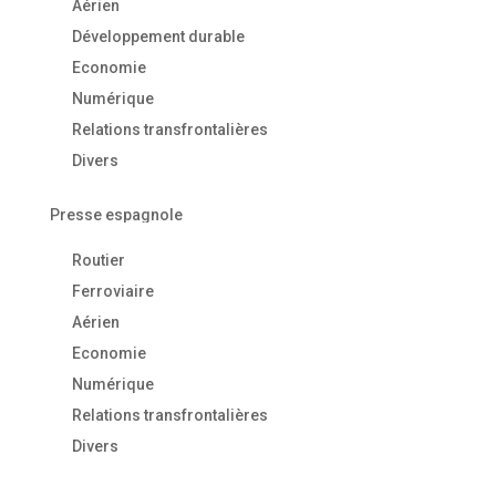
Aérien
Développement durable
Economie
Numérique
Relations transfrontalières
Divers
Presse espagnole
Routier
Ferroviaire
Aérien
Economie
Numérique
Relations transfrontalières
Divers