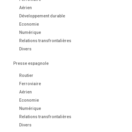
Aérien
Développement durable
Economie
Numérique
Relations transfrontalières
Divers
Presse espagnole
Routier
Ferroviaire
Aérien
Economie
Numérique
Relations transfrontalières
Divers