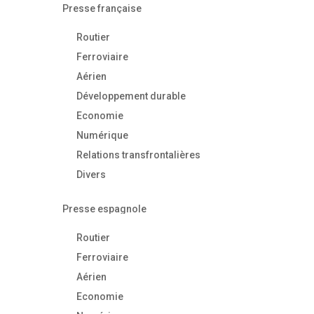
Presse française
Routier
Ferroviaire
Aérien
Développement durable
Economie
Numérique
Relations transfrontalières
Divers
Presse espagnole
Routier
Ferroviaire
Aérien
Economie