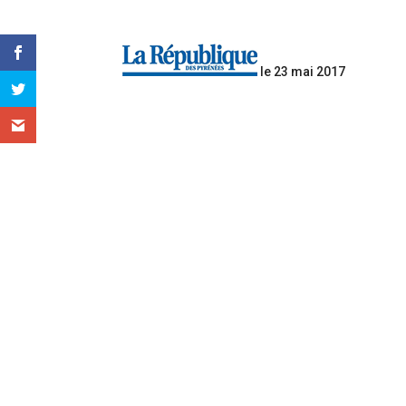
le 23 mai 2017