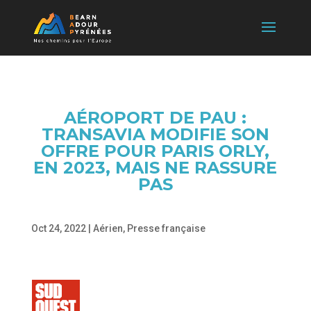
AÉROPORT DE PAU :
TRANSAVIA MODIFIE SON
OFFRE POUR PARIS ORLY,
EN 2023, MAIS NE RASSURE
PAS
Oct 24, 2022
|
Aérien
,
Presse française