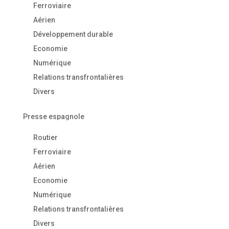
Ferroviaire
Aérien
Développement durable
Economie
Numérique
Relations transfrontalières
Divers
Presse espagnole
Routier
Ferroviaire
Aérien
Economie
Numérique
Relations transfrontalières
Divers